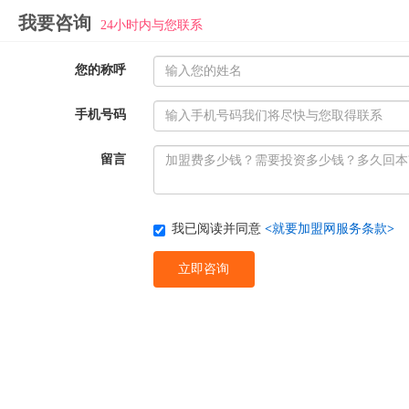
我要咨询
24小时内与您联系
您的称呼
手机号码
留言
我已阅读并同意
<
就要加盟网服务条款
>
立即咨询